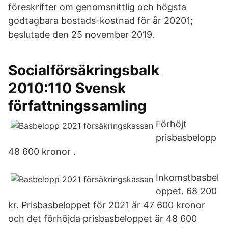
föreskrifter om genomsnittlig och högsta
godtagbara bostads-kostnad för år 20201;
beslutade den 25 november 2019.
Socialförsäkringsbalk
2010:110 Svensk
författningssamling
Förhöjt
prisbasbelopp
48 600 kronor .
Inkomstbasbel
oppet. 68 200
kr. Prisbasbeloppet för 2021 är 47 600 kronor
och det förhöjda prisbasbeloppet är 48 600