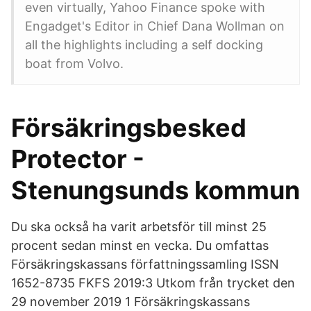
even virtually, Yahoo Finance spoke with
Engadget's Editor in Chief Dana Wollman on
all the highlights including a self docking
boat from Volvo.
Försäkringsbesked
Protector -
Stenungsunds kommun
Du ska också ha varit arbetsför till minst 25
procent sedan minst en vecka. Du omfattas
Försäkringskassans författningssamling ISSN
1652-8735 FKFS 2019:3 Utkom från trycket den
29 november 2019 1 Försäkringskassans