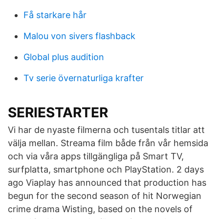
Få starkare hår
Malou von sivers flashback
Global plus audition
Tv serie övernaturliga krafter
SERIESTARTER
Vi har de nyaste filmerna och tusentals titlar att
välja mellan. Streama film både från vår hemsida
och via våra apps tillgängliga på Smart TV,
surfplatta, smartphone och PlayStation. 2 days
ago Viaplay has announced that production has
begun for the second season of hit Norwegian
crime drama Wisting, based on the novels of