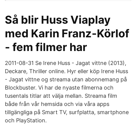
Så blir Huss Viaplay
med Karin Franz-Körlof
- fem filmer har
2011-08-31 Se Irene Huss - Jagat vittne (2013),
Deckare, Thriller online. Hyr eller köp Irene Huss
- Jagat vittne og streama utan abonnemang på
Blockbuster. Vi har de nyaste filmerna och
tusentals titlar att välja mellan. Streama film
både från vår hemsida och via våra apps
tillgängliga på Smart TV, surfplatta, smartphone
och PlayStation.