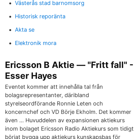
Västerås stad barnomsorg
Historisk reporänta
Akta se
Elektronik mora
Ericsson B Aktie — "Fritt fall" -
Esser Hayes
Eventet kommer att innehålla tal från
bolagsrepresentanter, däribland
styrelseordförande Ronnie Leten och
koncernchef och VD Börje Ekholm. Det kommer
även … Huvuddelen av expansionen aktiekurs
inom bolaget Ericsson Radio Aktiekurs som tidigt
börjat bygga upp aktiekurs kunskapsbas för