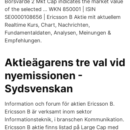
Börsvärde 2 Mkt Cap indicates the market value
of the selected … WKN 850001 | ISIN
SE0000108656 | Ericsson B Aktie mit aktuellem
Realtime Kurs, Chart, Nachrichten,
Fundamentaldaten, Analysen, Meinungen &
Empfehlungen.
Aktieägarens tre val vid
nyemissionen -
Sydsvenskan
Information och forum för aktien Ericsson B.
Ericsson B är verksamt inom sektor
Informationsteknik, i branschen Kommunikation.
Ericsson B aktie finns listad på Large Cap med