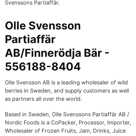
Svenssons Partiaffär.
Olle Svensson
Partiaffär
AB/Finnerödja Bär -
556188-8404
Olle Svensson AB is a leading wholesaler of wild
berries in Sweden, and supply customers as well
as partners all over the world.
Based in Sweden, Olle Svenssons Partiaffär AB /
Nordic Foods is a CoPacker, Processor, Importer,
Wholesaler of Frozen Fruits, Jam, Drinks, Juice