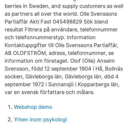
berries in Sweden, and supply customers as well
as partners all over the world. Olle Svenssons
Partiaffär Akti Fast 045498829 Sök bland
resultat Filtrera på användare, telefonnummer
och telefonnummerstyp. Information
Kontaktuppgifter till Olle Svenssons Partiaffär,
AB OLOFSTRÖM, adress, telefonnummer, se
information om företaget. Olof (Olle) Anselm
Svensson, född 12 september 1904 i Hå, Bollnäs
socken, Gävleborgs län, Gävleborgs län, död 4
september 1972 i Sunnansjö i Kopparbergs län,
var en svensk författare och målare.
Webshop demo
Yrken inom psykologi