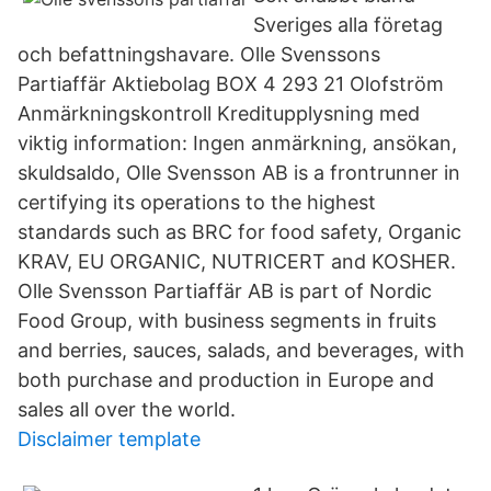
Sveriges alla företag
och befattningshavare. Olle Svenssons
Partiaffär Aktiebolag BOX 4 293 21 Olofström
Anmärkningskontroll Kreditupplysning med
viktig information: Ingen anmärkning, ansökan,
skuldsaldo, Olle Svensson AB is a frontrunner in
certifying its operations to the highest
standards such as BRC for food safety, Organic
KRAV, EU ORGANIC, NUTRICERT and KOSHER.
Olle Svensson Partiaffär AB is part of Nordic
Food Group, with business segments in fruits
and berries, sauces, salads, and beverages, with
both purchase and production in Europe and
sales all over the world.
Disclaimer template