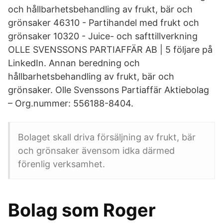
och hållbarhetsbehandling av frukt, bär och
grönsaker 46310 - Partihandel med frukt och
grönsaker 10320 - Juice- och safttillverkning
OLLE SVENSSONS PARTIAFFÄR AB | 5 följare på
LinkedIn. Annan beredning och
hållbarhetsbehandling av frukt, bär och
grönsaker. Olle Svenssons Partiaffär Aktiebolag
– Org.nummer: 556188-8404.
Bolaget skall driva försäljning av frukt, bär
och grönsaker ävensom idka därmed
förenlig verksamhet.
Bolag som Roger