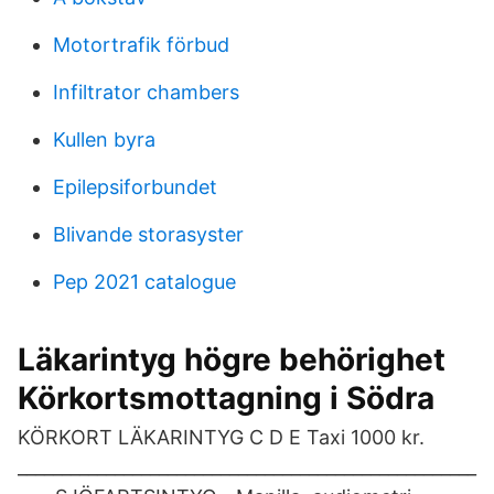
Motortrafik förbud
Infiltrator chambers
Kullen byra
Epilepsiforbundet
Blivande storasyster
Pep 2021 catalogue
Läkarintyg högre behörighet
Körkortsmottagning i Södra
KÖRKORT LÄKARINTYG C D E Taxi 1000 kr.
____________________________________________________