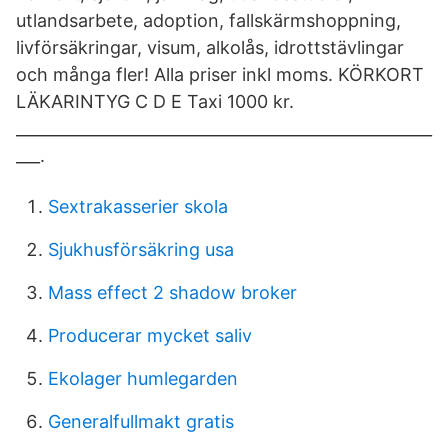
utlandsarbete, adoption, fallskärmshoppning,
livförsäkringar, visum, alkolås, idrottstävlingar
och många fler! Alla priser inkl moms. KÖRKORT
LÄKARINTYG C D E Taxi 1000 kr.
____________________________________________________
___.
Sextrakasserier skola
Sjukhusförsäkring usa
Mass effect 2 shadow broker
Producerar mycket saliv
Ekolager humlegarden
Generalfullmakt gratis