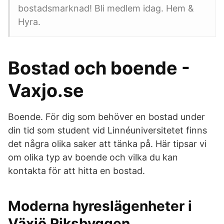
bostadsmarknad! Bli medlem idag. Hem &
Hyra.
Bostad och boende -
Vaxjo.se
Boende. För dig som behöver en bostad under
din tid som student vid Linnéuniversitetet finns
det några olika saker att tänka på. Här tipsar vi
om olika typ av boende och vilka du kan
kontakta för att hitta en bostad.
Moderna hyreslägenheter i
Växjö Riksbyggen