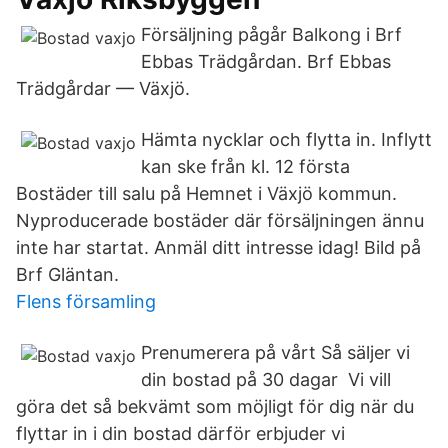
Försäljning pågår Balkong i Brf
Ebbas Trädgårdan. Brf Ebbas
Trädgårdar — Växjö.
Hämta nycklar och flytta in. Inflytt
kan ske från kl. 12 första
Bostäder till salu på Hemnet i Växjö kommun.
Nyproducerade bostäder där försäljningen ännu
inte har startat. Anmäl ditt intresse idag! Bild på
Brf Gläntan.
Flens församling
Prenumerera på vårt Så säljer vi
din bostad på 30 dagar Vi vill
göra det så bekvämt som möjligt för dig när du
flyttar in i din bostad därför erbjuder vi