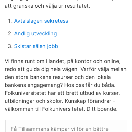
att granska och välja ur resultatet.
Avtalslagen sekretess
Andlig utveckling
Skistar sälen jobb
Vi finns runt om i landet, på kontor och online,
redo att guida dig hela vägen Varför välja mellan
den stora bankens resurser och den lokala
bankens engagemang? Hos oss får du båda.
Folkuniversitetet har ett brett utbud av kurser,
utbildningar och skolor. Kunskap förändrar -
välkommen till Folkuniversitetet. Ditt boende.
Få Tillsammans kämpar vi för en bättre