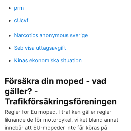
prm
cUcvf
Narcotics anonymous sverige
Seb visa uttagsavgift
Kinas ekonomiska situation
Försäkra din moped - vad
gäller? -
Trafikförsäkringsföreningen
Regler för Eu moped. I trafiken gäller regler
liknande de för motorcykel, vilket bland annat
innebär att EU-mopeder inte får köras på