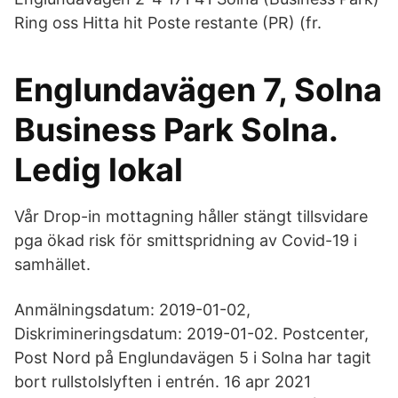
Ring oss Hitta hit Poste restante (PR) (fr.
Englundavägen 7, Solna
Business Park Solna.
Ledig lokal
Vår Drop-in mottagning håller stängt tillsvidare
pga ökad risk för smittspridning av Covid-19 i
samhället.
Anmälningsdatum: 2019-01-02,
Diskrimineringsdatum: 2019-01-02. Postcenter,
Post Nord på Englundavägen 5 i Solna har tagit
bort rullstolslyften i entrén. 16 apr 2021