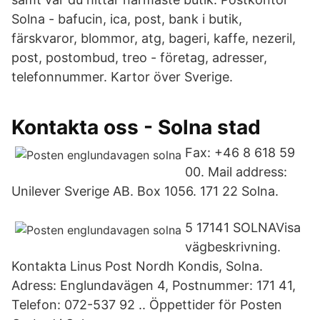
Solna - bafucin, ica, post, bank i butik,
färskvaror, blommor, atg, bageri, kaffe, nezeril,
post, postombud, treo - företag, adresser,
telefonnummer. Kartor över Sverige.
Kontakta oss - Solna stad
Fax: +46 8 618 59
00. Mail address:
Unilever Sverige AB. Box 1056. 171 22 Solna.
5 17141 SOLNAVisa
vägbeskrivning.
Kontakta Linus Post Nordh Kondis, Solna.
Adress: Englundavägen 4, Postnummer: 171 41,
Telefon: 072-537 92 .. Öppettider för Posten