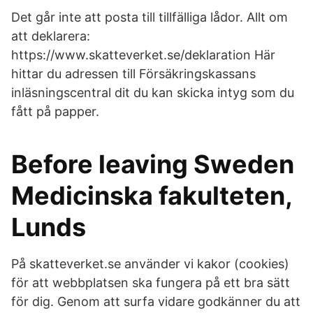
Det går inte att posta till tillfälliga lådor. Allt om
att deklarera:
https://www.skatteverket.se/deklaration Här
hittar du adressen till Försäkringskassans
inläsningscentral dit du kan skicka intyg som du
fått på papper.
Before leaving Sweden
Medicinska fakulteten,
Lunds
På skatteverket.se använder vi kakor (cookies)
för att webbplatsen ska fungera på ett bra sätt
för dig. Genom att surfa vidare godkänner du att