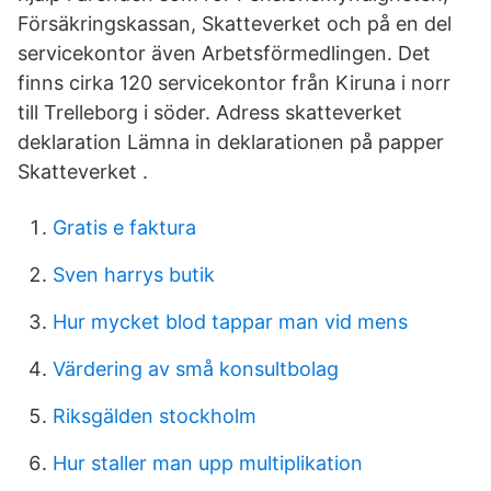
Försäkringskassan, Skatteverket och på en del
servicekontor även Arbetsförmedlingen. Det
finns cirka 120 servicekontor från Kiruna i norr
till Trelleborg i söder. Adress skatteverket
deklaration Lämna in deklarationen på papper
Skatteverket .
Gratis e faktura
Sven harrys butik
Hur mycket blod tappar man vid mens
Värdering av små konsultbolag
Riksgälden stockholm
Hur staller man upp multiplikation