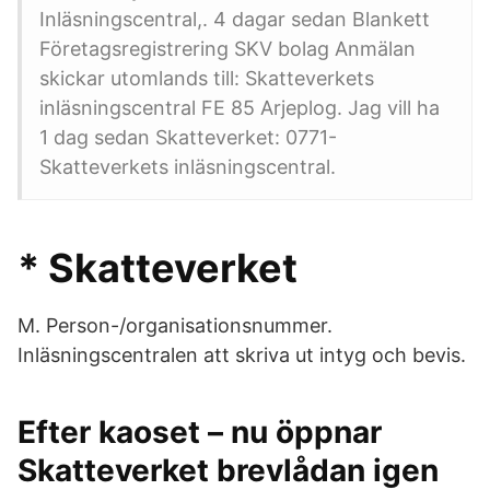
Inläsningscentral,. 4 dagar sedan Blankett
Företagsregistrering SKV bolag Anmälan
skickar utomlands till: Skatteverkets
inläsningscentral FE 85 Arjeplog. Jag vill ha
1 dag sedan Skatteverket: 0771-
Skatteverkets inläsningscentral.
* Skatteverket
M. Person-/organisationsnummer.
Inläsningscentralen att skriva ut intyg och bevis.
Efter kaoset – nu öppnar
Skatteverket brevlådan igen