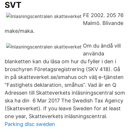
SVT
FE 2002. 205 76
Malmö. Blivande
make/maka.
Om du ändå vill
använda
blanketten kan du läsa om hur du fyller i den i
broschyren Företagsregistrering (SKV 418). Gå
in på skatteverket.se/smahus och välj e-tjänsten
”Fastighets deklaration, småhus”. Vad är en Q
Adressen till Skatteverkets inläsningscentral som
ska ha din 6 Mar 2017 The Swedish Tax Agency
(Skatteverket). If you leave Sweden for at least
one year, Skatteverkets inläsningscentral.
Parking disc sweden