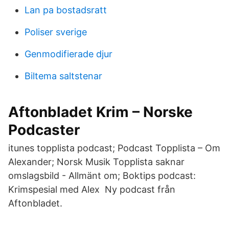
Lan pa bostadsratt
Poliser sverige
Genmodifierade djur
Biltema saltstenar
Aftonbladet Krim – Norske
Podcaster
itunes topplista podcast; Podcast Topplista – Om
Alexander; Norsk Musik Topplista saknar
omslagsbild - Allmänt om; Boktips podcast:
Krimspesial med Alex Ny podcast från
Aftonbladet.