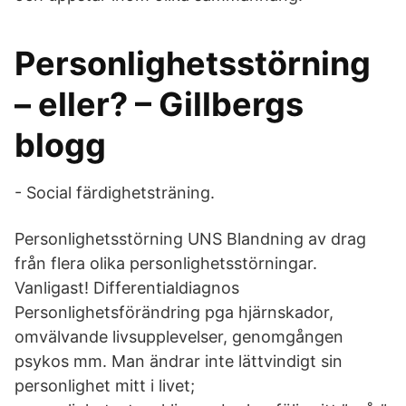
Personlighetsstörning
– eller? – Gillbergs
blogg
- Social färdighetsträning.
Personlighetsstörning UNS Blandning av drag
från flera olika personlighetsstörningar.
Vanligast! Differentialdiagnos
Personlighetsförändring pga hjärnskador,
omvälvande livsupplevelser, genomgången
psykos mm. Man ändrar inte lättvindigt sin
personlighet mitt i livet;