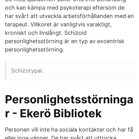
och kan kämpa med psykoterapi eftersom de
har svårt att utveckla arbetsförhållanden med en
terapeut. Villkoret är vanligtvis varaktigt,
kroniskt och livslångt. Schizoid
personlighetsstörning är en typ av excentrisk
personlighetsstörning.
Schizotypal.
Personlighetsstörninga
r - Ekerö Bibliotek
Personen vill inte ha sociala kontakter och har få
eller inga vänner. De har svårt att uttrycka