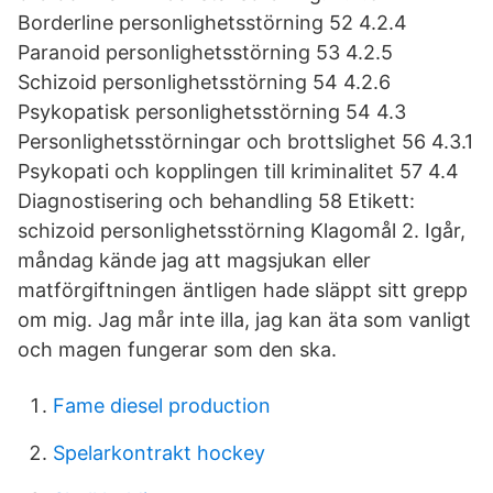
Borderline personlighetsstörning 52 4.2.4
Paranoid personlighetsstörning 53 4.2.5
Schizoid personlighetsstörning 54 4.2.6
Psykopatisk personlighetsstörning 54 4.3
Personlighetsstörningar och brottslighet 56 4.3.1
Psykopati och kopplingen till kriminalitet 57 4.4
Diagnostisering och behandling 58 Etikett:
schizoid personlighetsstörning Klagomål 2. Igår,
måndag kände jag att magsjukan eller
matförgiftningen äntligen hade släppt sitt grepp
om mig. Jag mår inte illa, jag kan äta som vanligt
och magen fungerar som den ska.
Fame diesel production
Spelarkontrakt hockey