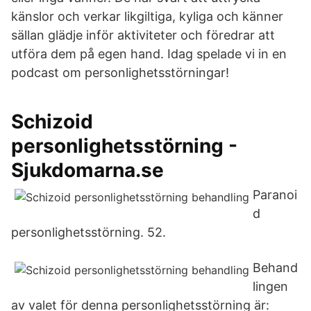
känslor och verkar likgiltiga, kyliga och känner
sällan glädje inför aktiviteter och föredrar att
utföra dem på egen hand. Idag spelade vi in en
podcast om personlighetsstörningar!
Schizoid
personlighetsstörning -
Sjukdomarna.se
Paranoi
d
personlighetsstörning. 52.
Behand
lingen
av valet för denna personlighetsstörning är: