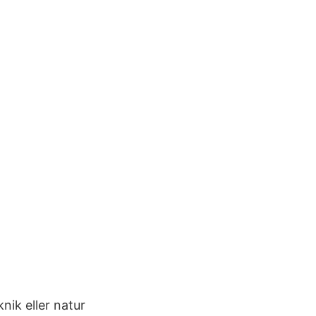
nik eller natur